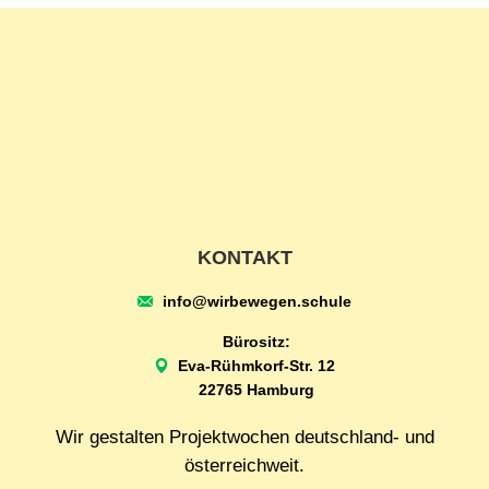
KONTAKT
info@wirbewegen.schule
Bürositz:
Eva-Rühmkorf-Str. 12
22765 Hamburg
Wir gestalten Projektwochen deutschland- und
österreichweit.