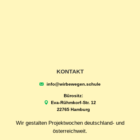
KONTAKT
info@wirbewegen.schule
Bürositz:
Eva-Rühmkorf-Str. 12
22765 Hamburg
Wir gestalten Projektwochen deutschland- und
österreichweit.