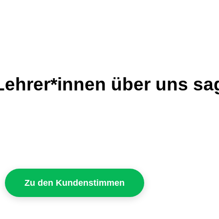
ehrer*innen über uns sa
Zu den Kundenstimmen