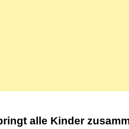
bringt alle Kinder zusam