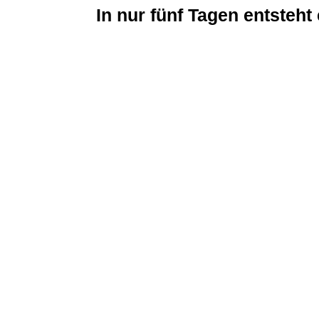
In nur fünf Tagen entsteht 