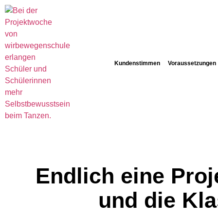
Kundenstimmen
Voraussetzungen
Endlich eine Pro
und die Kla