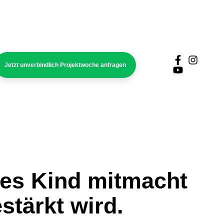
Jetzt unverbindlich Projektwoche anfragen
des Kind mitmacht
stärkt wird.