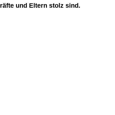
räfte und Eltern stolz sind.