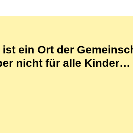
ist ein Ort der Gemeinsch
ber nicht für alle Kinder…