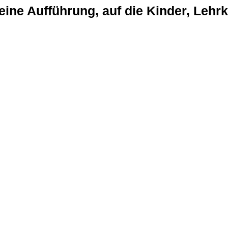
eine Aufführung, auf die Kinder, Lehrk