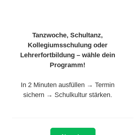
Tanzwoche, Schultanz,
Kollegiumsschulung oder
Lehrerfortbildung – wähle dein
Programm!
In 2 Minuten ausfüllen → Termin
sichern → Schulkultur stärken.