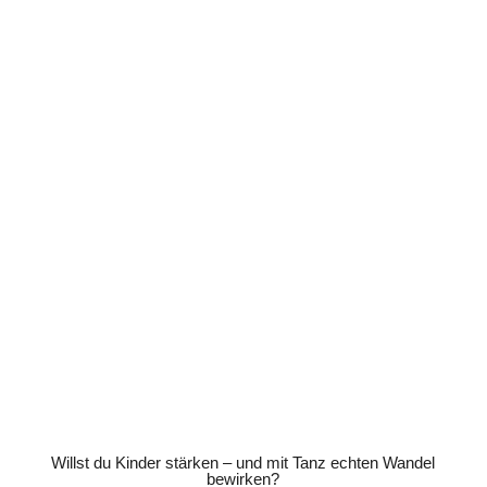
Willst du Kinder stärken – und mit Tanz echten Wandel
bewirken?