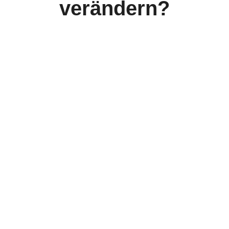
verändern?