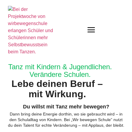
Tanz mit Kindern & Jugendlichen.
Verändere Schulen.
Lebe deinen Beruf –
mit Wirkung.
Du willst mit Tanz mehr bewegen?
Dann bring deine Energie dorthin, wo sie gebraucht wird – in
den Schulalltag von Kindern. Bei „Wir bewegen Schule“ nutzt
du dein Talent für echte Veränderung – mit Applaus, der bleibt.