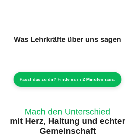
Was Lehrkräfte über uns sagen
Passt das zu dir? Finde es in 2 Minuten raus.
Mach den Unterschied
mit Herz, Haltung und echter
Gemeinschaft