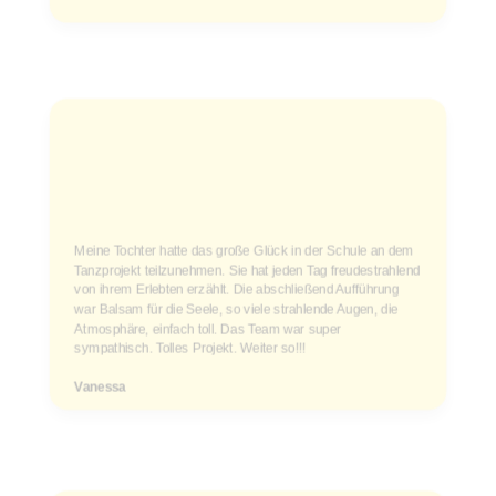
Meine Tochter hatte das große Glück in der Schule an dem
Tanzprojekt teilzunehmen. Sie hat jeden Tag freudestrahlend
von ihrem Erlebten erzählt. Die abschließend Aufführung
war Balsam für die Seele, so viele strahlende Augen, die
Atmosphäre, einfach toll. Das Team war super
sympathisch. Tolles Projekt. Weiter so!!!
Vanessa