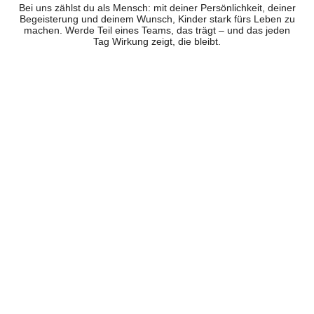
Bei uns zählst du als Mensch: mit deiner Persönlichkeit, deiner
Begeisterung und deinem Wunsch, Kinder stark fürs Leben zu
machen. Werde Teil eines Teams, das trägt – und das jeden
Tag Wirkung zeigt, die bleibt.