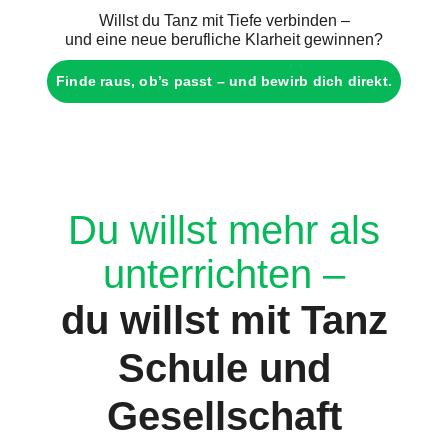
Willst du Tanz mit Tiefe verbinden –
und eine neue berufliche Klarheit gewinnen?
Finde raus, ob’s passt – und bewirb dich direkt.
Du willst mehr als
unterrichten –
du willst mit Tanz
Schule und
Gesellschaft