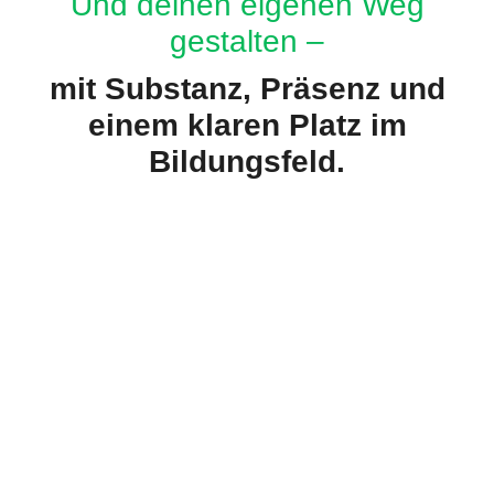
Und deinen eigenen Weg
gestalten –
mit Substanz, Präsenz und
einem klaren Platz im
Bildungsfeld.