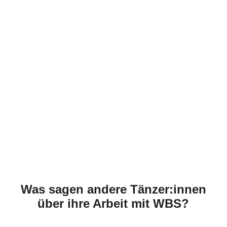
Was sagen andere Tänzer:innen
über ihre Arbeit mit WBS?