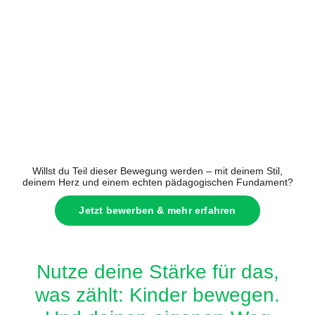
Willst du Teil dieser Bewegung werden – mit deinem Stil,
deinem Herz und einem echten pädagogischen Fundament?
Jetzt bewerben & mehr erfahren
Nutze deine Stärke für das,
was zählt: Kinder bewegen.