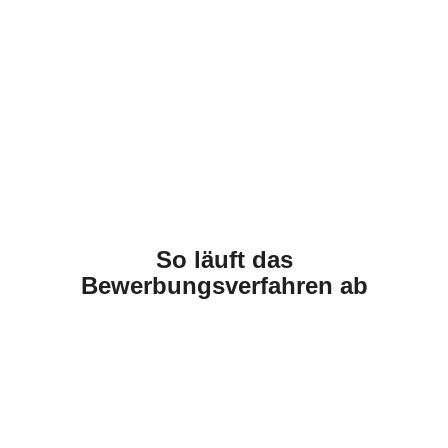
So läuft das
Bewerbungsverfahren ab