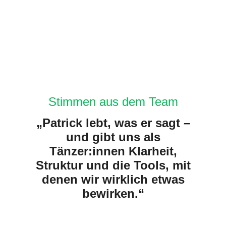
Stimmen aus dem Team
„Patrick lebt, was er sagt –
und gibt uns als
Tänzer:innen Klarheit,
Struktur und die Tools, mit
denen wir wirklich etwas
bewirken.“