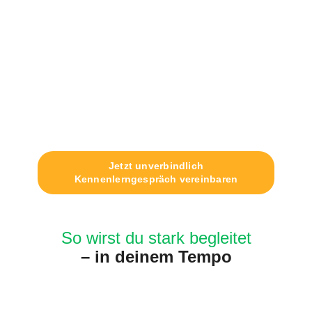
Jetzt unverbindlich
Kennenlerngespräch vereinbaren
So wirst du stark begleitet
– in deinem Tempo