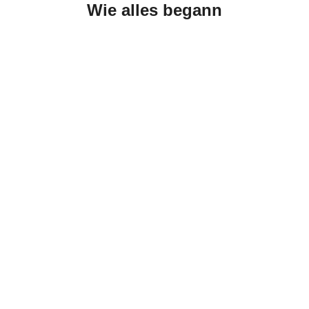
Wie alles begann