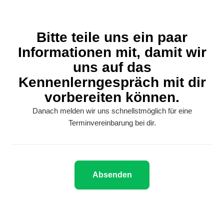
Bitte teile uns ein paar
Informationen mit, damit wir
uns auf das
Kennenlerngespräch mit dir
vorbereiten können.
Danach melden wir uns schnellstmöglich für eine
Terminvereinbarung bei dir.