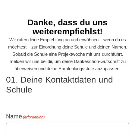
Danke, dass du uns
weiterempfiehlst!
Wir rufen deine Empfehlung an und erwähnen – wenn du es
möchtest – zur Einordnung deine Schule und deinen Namen.
Sobald die Schule eine Projektwoche mit uns durchführt,
melden wir uns bei dir, um deine Dankeschön-Gutschrift zu
überweisen und deine Empfehlungsstufe anzupassen.
01. Deine Kontaktdaten und
Schule
Name
(erforderlich)