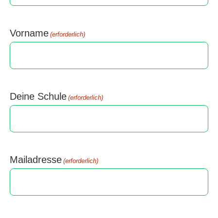
Vorname
(erforderlich)
Deine Schule
(erforderlich)
Mailadresse
(erforderlich)